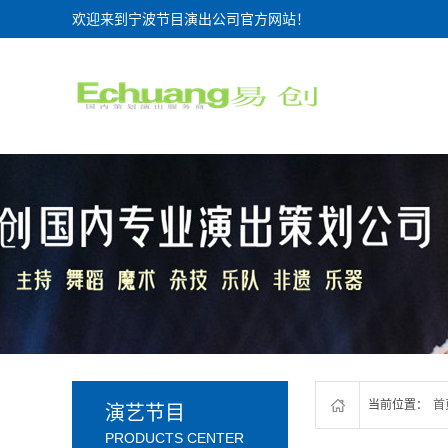
欢迎来到宁波节目演出公司官方网站！
当前位置：
首
演艺节目
PRODUCTS CENTER