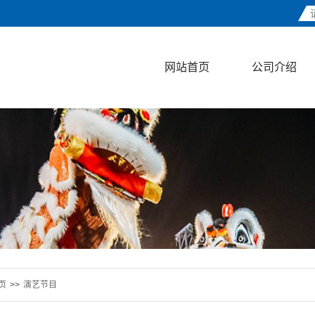
网站首页
公司介绍
页
>>
演艺节目