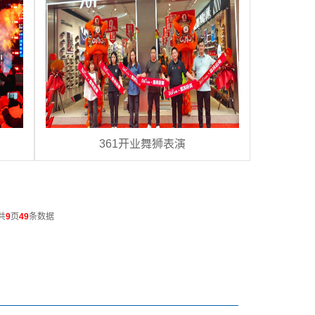
361开业舞狮表演
共
9
页
49
条数据