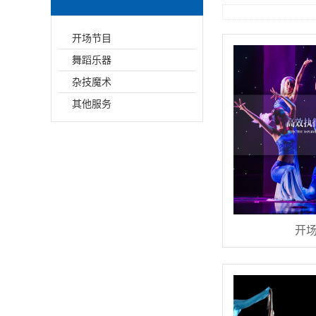
开场节目
舞蹈乐器
杂技魔术
其他服务
开场